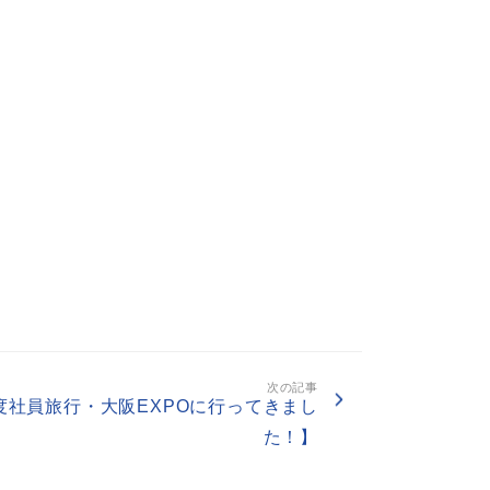
次の記事
度社員旅行・大阪EXPOに行ってきまし
た！】