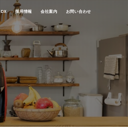
DX
採用情報
会社案内
お問い合わせ