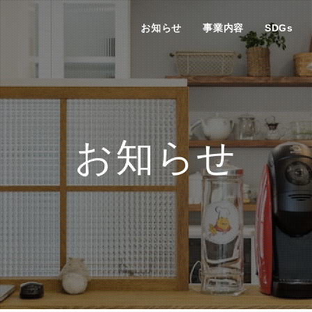
お知らせ
事業内容
SDGs
お知らせ