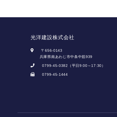
光洋建設株式会社
〒656-0143
兵庫県南あわじ市中条中筋939
0799-45-0382
（平日9:00～17:30）
0799-45-1444