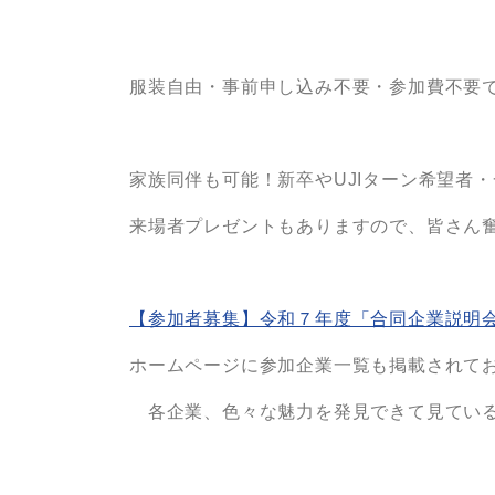
服装自由・事前申し込み不要・参加費不要
家族同伴も可能！新卒やUJIターン希望者
来場者プレゼントもありますので、皆さん奮
【参加者募集】令和７年度「合同企業説明会i
ホームページに参加企業一覧も掲載されて
各企業、色々な魅力を発見できて見ている