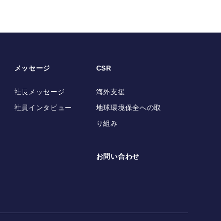
メッセージ
CSR
社長メッセージ
海外支援
社員インタビュー
地球環境保全への取
り組み
お問い合わせ