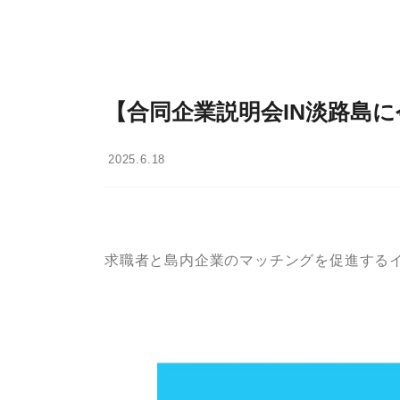
【合同企業説明会IN淡路島
2025.6.18
求職者と島内企業のマッチングを促進するイ