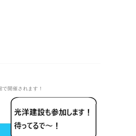
館で開催されます！