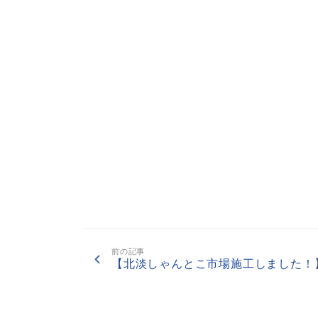
前の記事
【北淡しゃんとこ市場施工しました！