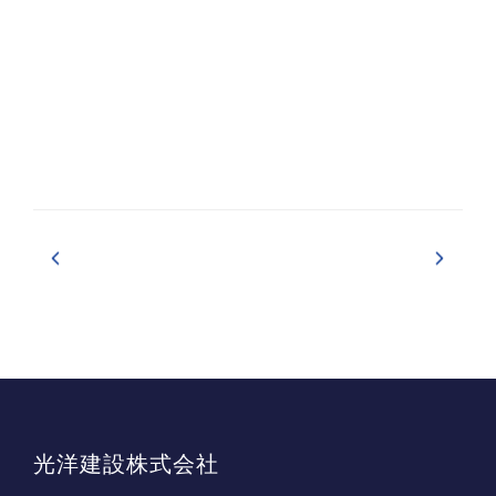
光洋建設株式会社