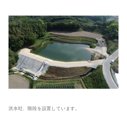
洪水吐、階段を設置しています。