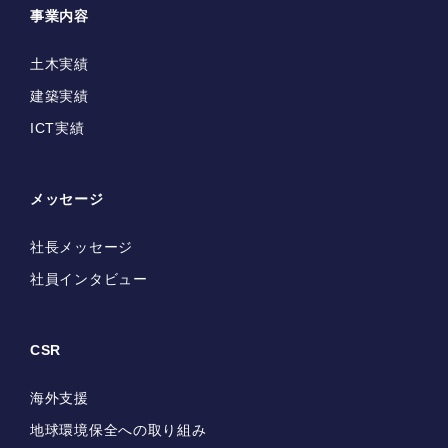
事業内容
土木実績
建築実績
ICT実績
メッセージ
社長メッセージ
社員インタビュー
CSR
海外支援
地球環境保全への取り組み