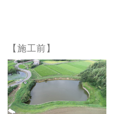
【施工前】