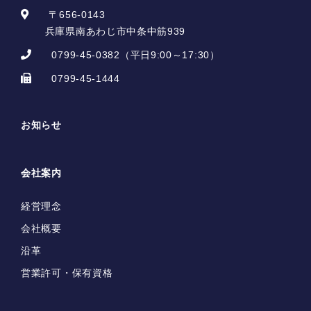
〒656-0143
兵庫県南あわじ市中条中筋939
0799-45-0382
（平日9:00～17:30）
0799-45-1444
お知らせ
会社案内
経営理念
会社概要
沿革
営業許可・保有資格