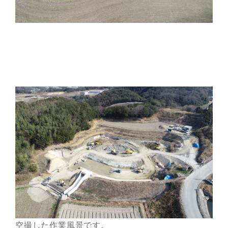
空撮した作業風景です。