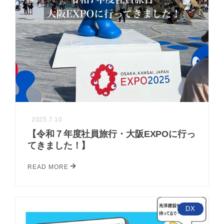
2025.7.10
【令和７年度社員旅行・大阪EXPOに行っ
てきました！】
READ MORE
DX