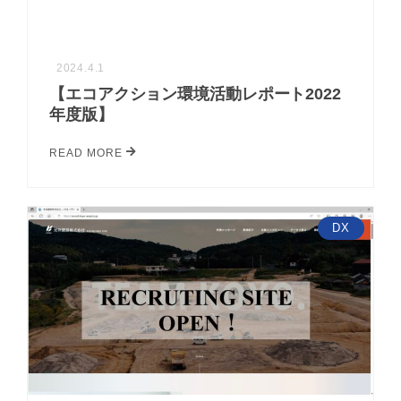
2024.4.1
【エコアクション環境活動レポート2022
年度版】
READ MORE
DX