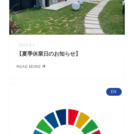
2024.8.7
【夏季休業日のお知らせ】
READ MORE
DX