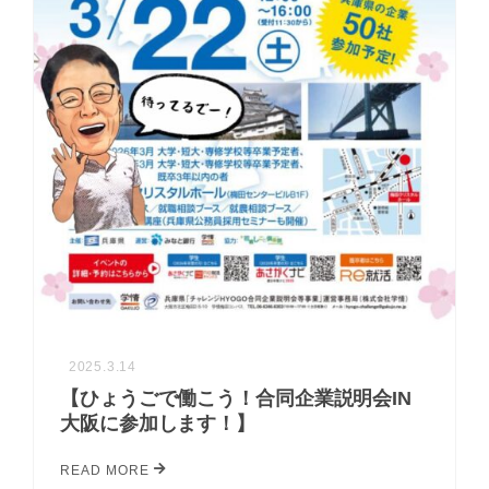
2025.3.14
【ひょうごで働こう！合同企業説明会IN
大阪に参加します！】
READ MORE