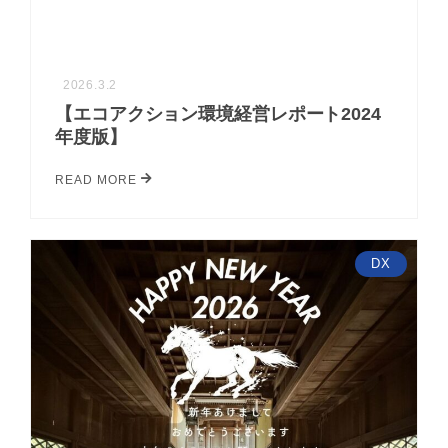
2026.3.2
【エコアクション環境経営レポート2024
年度版】
READ MORE
DX