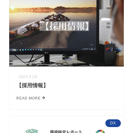
2024.5.29
【採用情報】
READ MORE
DX