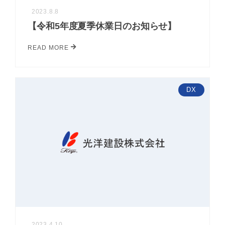
2023.8.8
【令和5年度夏季休業日のお知らせ】
READ MORE
DX
2023.4.10