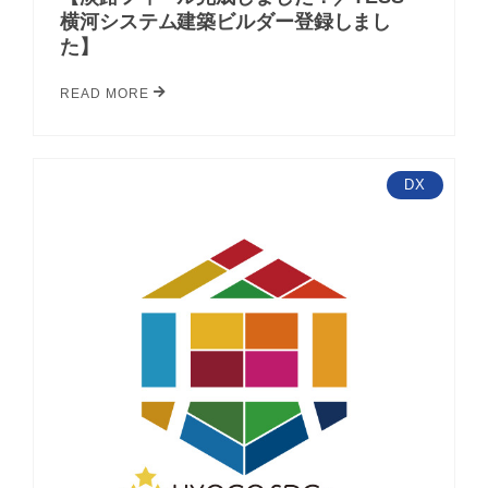
横河システム建築ビルダー登録しまし
た】
READ MORE
DX