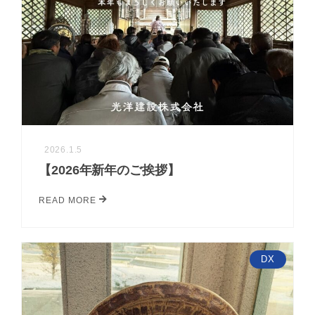
2026.1.5
【2026年新年のご挨拶】
READ MORE
DX