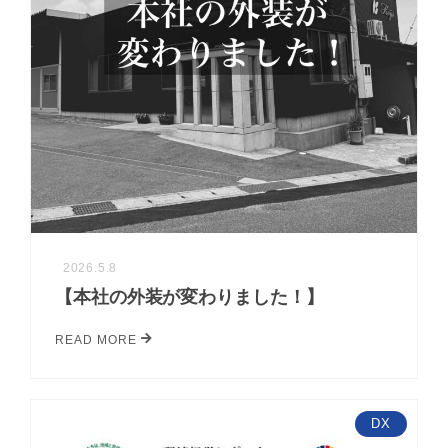
2026.5.8
【本社の外装が変わりました！】
READ MORE
DX