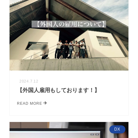
2024.7.12
【外国人雇用もしております！】
READ MORE
DX