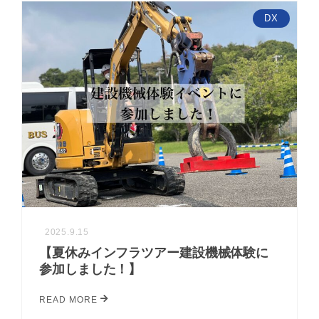
DX
2025.9.15
【夏休みインフラツアー建設機械体験に
参加しました！】
READ MORE