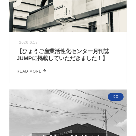
2026.6.18
【ひょうご産業活性化センター月刊誌
JUMPに掲載していただきました！】
READ MORE
DX