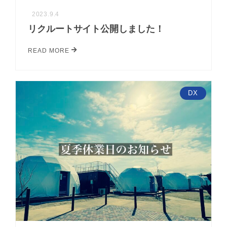
2023.9.4
リクルートサイト公開しました！
READ MORE
DX