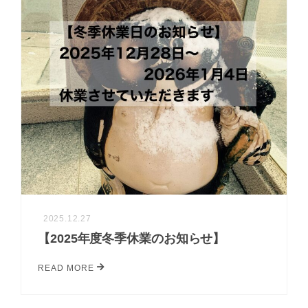
2025.12.27
【2025年度冬季休業のお知らせ】
READ MORE