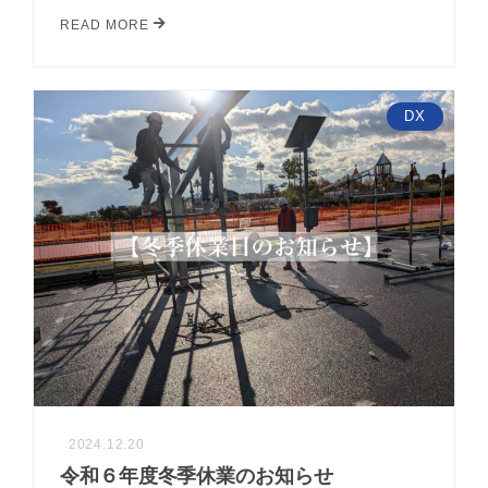
READ MORE
DX
2024.12.20
令和６年度冬季休業のお知らせ