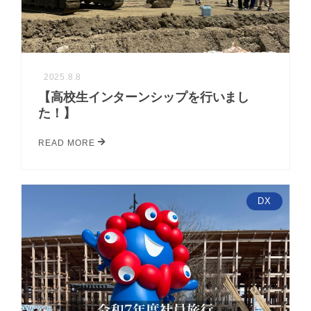
2025.8.8
【高校生インターンシップを行いまし
た！】
READ MORE
DX