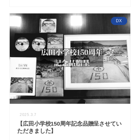
DX
2025.3.7
【広田小学校150周年記念品贈呈させてい
ただきました】