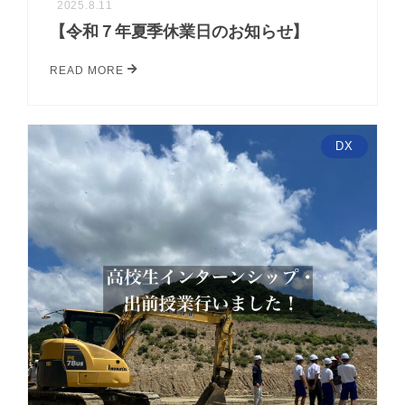
2025.8.11
【令和７年夏季休業日のお知らせ】
READ MORE
DX