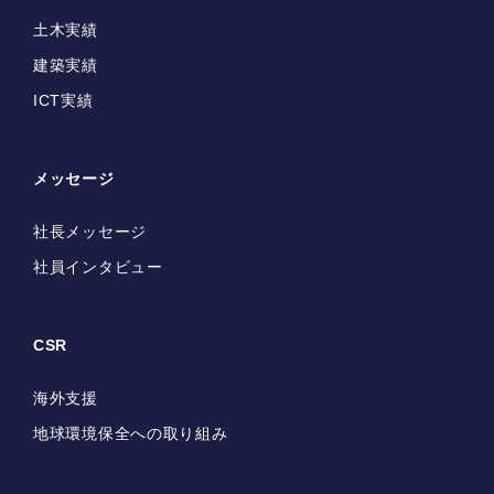
土木実績
建築実績
ICT実績
メッセージ
社長メッセージ
社員インタビュー
CSR
海外支援
地球環境保全への取り組み