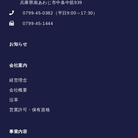
兵庫県南あわじ市中条中筋939
0799-45-0382
（平日9:00～17:30）
0799-45-1444
お知らせ
会社案内
経営理念
会社概要
沿革
営業許可・保有資格
事業内容