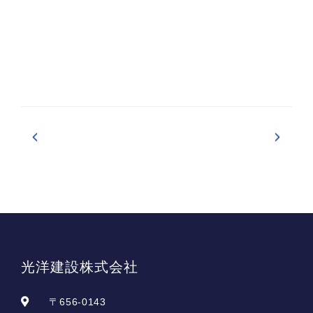
光洋建設株式会社
〒656-0143