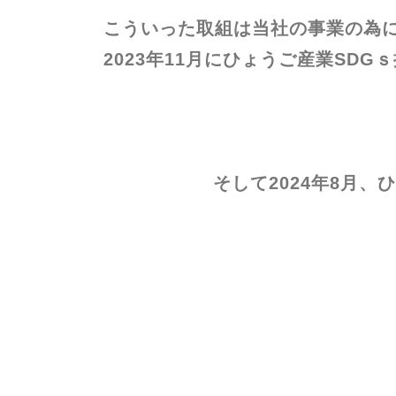
こういった取組は当社の事業の為に
2023年11月にひょうご産業SD
そして2024年8月