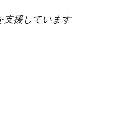
)を支援しています