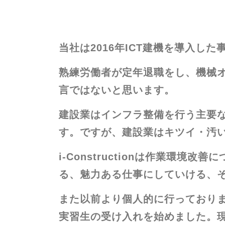
当社は2016年ICT建機を導入した
熟練労働者が定年退職をし、機械
言ではないと思います。
建設業はインフラ整備を行う主要
す。ですが、建設業はキツイ・汚い
i-Constructionは作業
る、魅力ある仕事にしていける、
また以前より個人的に行っておりま
実習生の受け入れを始めました。