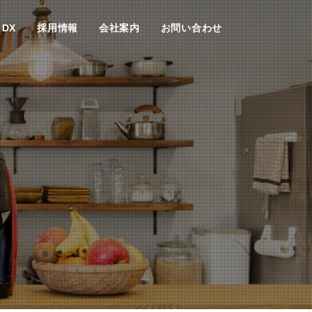
DX
採用情報
会社案内
お問い合わせ