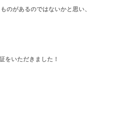
るものがあるのではないかと思い、
認証をいただきました！