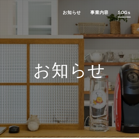
お知らせ
事業内容
SDGs
お知らせ